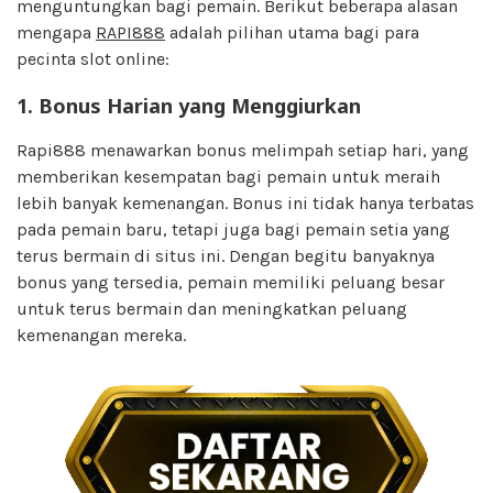
menguntungkan bagi pemain. Berikut beberapa alasan
mengapa
RAPI888
adalah pilihan utama bagi para
pecinta slot online:
1. Bonus Harian yang Menggiurkan
Rapi888 menawarkan bonus melimpah setiap hari, yang
memberikan kesempatan bagi pemain untuk meraih
lebih banyak kemenangan. Bonus ini tidak hanya terbatas
pada pemain baru, tetapi juga bagi pemain setia yang
terus bermain di situs ini. Dengan begitu banyaknya
bonus yang tersedia, pemain memiliki peluang besar
untuk terus bermain dan meningkatkan peluang
kemenangan mereka.