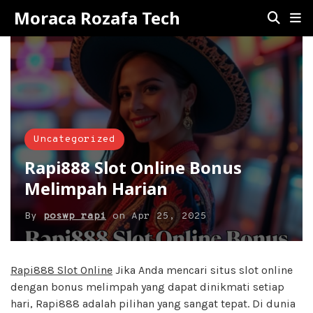
Moraca Rozafa Tech
Uncategorized
Rapi888 Slot Online Bonus
Melimpah Harian
By
poswp rapi
on
Apr 25, 2025
Rapi888 Slot Online
Jika Anda mencari situs slot online
dengan bonus melimpah yang dapat dinikmati setiap
hari, Rapi888 adalah pilihan yang sangat tepat. Di dunia