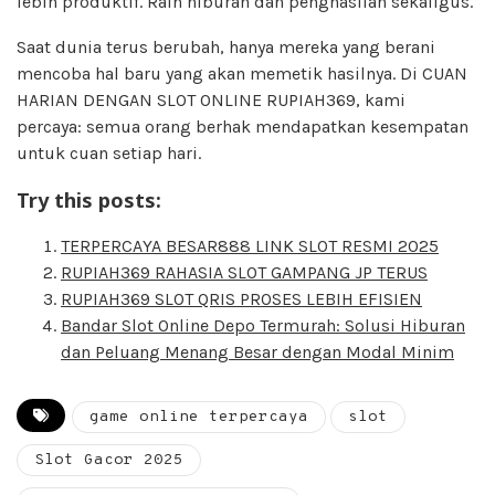
lebih produktif. Raih hiburan dan penghasilan sekaligus.
Saat dunia terus berubah, hanya mereka yang berani
mencoba hal baru yang akan memetik hasilnya. Di CUAN
HARIAN DENGAN SLOT ONLINE RUPIAH369, kami
percaya: semua orang berhak mendapatkan kesempatan
untuk cuan setiap hari.
Try this posts:
TERPERCAYA BESAR888 LINK SLOT RESMI 2025
RUPIAH369 RAHASIA SLOT GAMPANG JP TERUS
RUPIAH369 SLOT QRIS PROSES LEBIH EFISIEN
Bandar Slot Online Depo Termurah: Solusi Hiburan
dan Peluang Menang Besar dengan Modal Minim
game online terpercaya
slot
Slot Gacor 2025