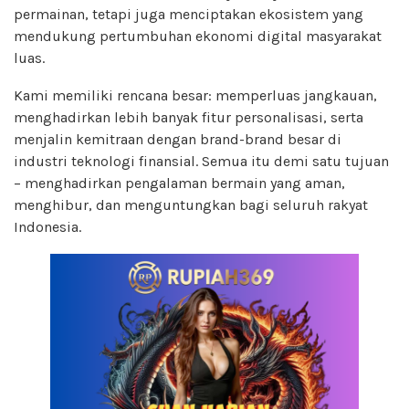
permainan, tetapi juga menciptakan ekosistem yang
mendukung pertumbuhan ekonomi digital masyarakat
luas.
Kami memiliki rencana besar: memperluas jangkauan,
menghadirkan lebih banyak fitur personalisasi, serta
menjalin kemitraan dengan brand-brand besar di
industri teknologi finansial. Semua itu demi satu tujuan
– menghadirkan pengalaman bermain yang aman,
menghibur, dan menguntungkan bagi seluruh rakyat
Indonesia.