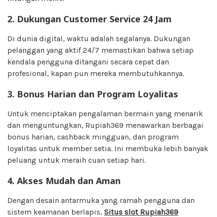
2. Dukungan Customer Service 24 Jam
Di dunia digital, waktu adalah segalanya. Dukungan
pelanggan yang aktif 24/7 memastikan bahwa setiap
kendala pengguna ditangani secara cepat dan
profesional, kapan pun mereka membutuhkannya.
3. Bonus Harian dan Program Loyalitas
Untuk menciptakan pengalaman bermain yang menarik
dan menguntungkan, Rupiah369 menawarkan berbagai
bonus harian, cashback mingguan, dan program
loyalitas untuk member setia. Ini membuka lebih banyak
peluang untuk meraih cuan setiap hari.
4. Akses Mudah dan Aman
Dengan desain antarmuka yang ramah pengguna dan
sistem keamanan berlapis,
Situs slot Rupiah369