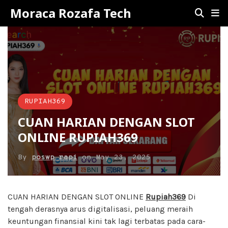
Moraca Rozafa Tech
RUPIAH369
CUAN HARIAN DENGAN SLOT
ONLINE RUPIAH369
By
poswp rapi
on
May 23, 2025
CUAN HARIAN DENGAN SLOT ONLINE
Rupiah369
Di
tengah derasnya arus digitalisasi, peluang meraih
keuntungan finansial kini tak lagi terbatas pada cara-