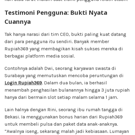
Testimoni Pengguna: Bukti Nyata
Cuannya
Tak hanya narasi dari tim CEO, bukti paling kuat datang
dari para pengguna itu sendiri. Banyak member
Rupiah369 yang membagikan kisah sukses mereka di
berbagai platform media sosial.
Contohnya adalah Dwi, seorang karyawan swasta di
Surabaya yang memutuskan mencoba peruntungan di
Login Rupiah369
. Dalam dua bulan, ia berhasil
menambah penghasilan bulanannya hingga 3 juta rupiah
hanya dari bermain slot setiap malam selama 1 jam.
Lain halnya dengan Rini, seorang ibu rumah tangga di
Bekasi. Ia menggunakan bonus harian dari Rupiah369
untuk membeli pulsa dan paket data anak-anaknya.
“Awalnya iseng, sekarang malah jadi kebiasaan. Lumayan