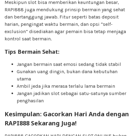
Meskipun slot bisa memberikan keuntungan besar,
RAPI888 juga mendukung prinsip bermain yang sehat
dan bertanggung jawab. Fitur seperti batas deposit
harian, pengingat waktu bermain, dan opsi “self-
exclusion” disediakan agar pemain bisa tetap menjaga
kontrol saat bermain.
Tips Bermain Sehat:
Jangan bermain saat emosi sedang tidak stabil
Gunakan uang dingin, bukan dana kebutuhan
utama
Ambil jeda jika merasa terlalu lama bermain
Jangan jadikan slot sebagai satu-satunya sumber
penghasilan
Kesimpulan: Gacorkan Hari Anda dengan
RAPI888 Sekarang Juga!
RAPI888 GACORKAN HARI DENGAN SLOT ONLINE bukan