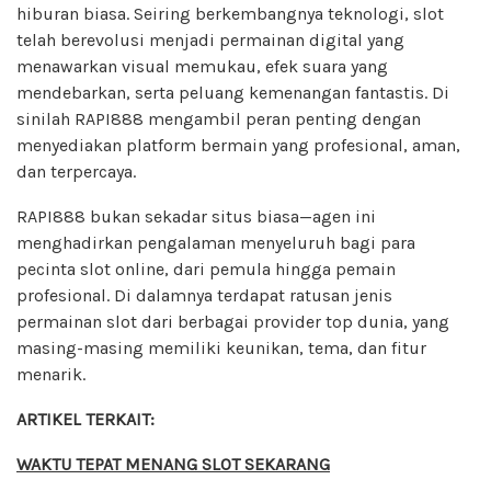
hiburan biasa. Seiring berkembangnya teknologi, slot
telah berevolusi menjadi permainan digital yang
menawarkan visual memukau, efek suara yang
mendebarkan, serta peluang kemenangan fantastis. Di
sinilah RAPI888 mengambil peran penting dengan
menyediakan platform bermain yang profesional, aman,
dan terpercaya.
RAPI888 bukan sekadar situs biasa—agen ini
menghadirkan pengalaman menyeluruh bagi para
pecinta slot online, dari pemula hingga pemain
profesional. Di dalamnya terdapat ratusan jenis
permainan slot dari berbagai provider top dunia, yang
masing-masing memiliki keunikan, tema, dan fitur
menarik.
ARTIKEL TERKAIT:
WAKTU TEPAT MENANG SLOT SEKARANG