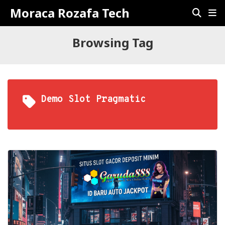
Moraca Rozafa Tech
Browsing Tag
Demo Slot Pragmatic