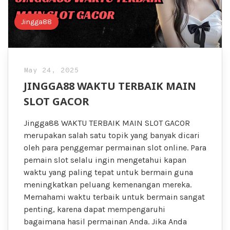
Jingga88
May 24, 2025
JINGGA88 WAKTU TERBAIK MAIN
SLOT GACOR
Jingga88 WAKTU TERBAIK MAIN SLOT GACOR
merupakan salah satu topik yang banyak dicari
oleh para penggemar permainan slot online. Para
pemain slot selalu ingin mengetahui kapan
waktu yang paling tepat untuk bermain guna
meningkatkan peluang kemenangan mereka.
Memahami waktu terbaik untuk bermain sangat
penting, karena dapat mempengaruhi
bagaimana hasil permainan Anda. Jika Anda