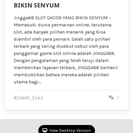
BIKIN SENYUM
Jingga88 SLOT GACOR YANG BIKIN SENYUM –
Memasuki dunia permainan online, terutama
slot, ada banyak pilihan menarik yang bisa
diambil oleh para pemain. Salah satu pilihan
terbaik yang sering disebut-sebut oleh para
penggemar game slot online adalah JINGGA88.
Dengan pengalaman yang telah teruji dalam
memberikan layanan terbaik, JINGGA88 berhasil
membuktikan bahwa mereka adalah pilihan
utama bagi…
Mihawk Eyes
3
View Desktop Version