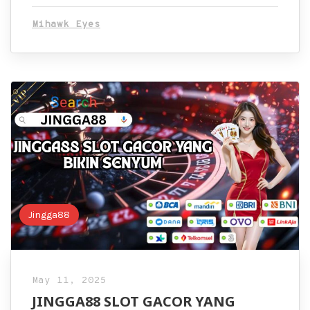
Mihawk Eyes
Jingga88
May 11, 2025
JINGGA88 SLOT GACOR YANG