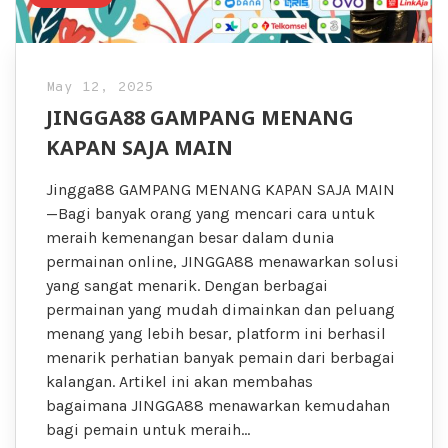
May 12, 2025
JINGGA88 GAMPANG MENANG
KAPAN SAJA MAIN
Jingga88 GAMPANG MENANG KAPAN SAJA MAIN
—Bagi banyak orang yang mencari cara untuk
meraih kemenangan besar dalam dunia
permainan online, JINGGA88 menawarkan solusi
yang sangat menarik. Dengan berbagai
permainan yang mudah dimainkan dan peluang
menang yang lebih besar, platform ini berhasil
menarik perhatian banyak pemain dari berbagai
kalangan. Artikel ini akan membahas
bagaimana JINGGA88 menawarkan kemudahan
bagi pemain untuk meraih…