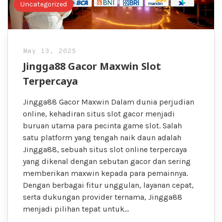
Uncategorized
May 13, 2025
Jingga88 Gacor Maxwin Slot
Terpercaya
Jingga88 Gacor Maxwin Dalam dunia perjudian
online, kehadiran situs slot gacor menjadi
buruan utama para pecinta game slot. Salah
satu platform yang tengah naik daun adalah
Jingga88, sebuah situs slot online terpercaya
yang dikenal dengan sebutan gacor dan sering
memberikan maxwin kepada para pemainnya.
Dengan berbagai fitur unggulan, layanan cepat,
serta dukungan provider ternama, Jingga88
menjadi pilihan tepat untuk…