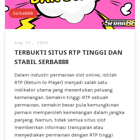
Serba888
Aug 27, 2025
TERBUKTI SITUS RTP TINGGI DAN
STABIL SERBA888
Dalam industri permainan slot online, istilah
RTP (Return to Player) menjadi salah satu
indikator utama yang menentukan peluang
kemenangan. Semakin tinggi RTP sebuah
permainan, semakin besar pula kemungkinan
pemain memperoleh kemenangan dalam jangka
panjang. Namun, tidak semua situs slot
memberikan informasi transparan atau
menyediakan permainan dengan RTP tinggi