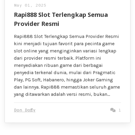
May 01, 2025
Rapi888 Slot Terlengkap Semua
Provider Resmi
Rapi888 Slot Terlengkap Semua Provider Resmi
kini menjadi tujuan favorit para pecinta game
slot online yang menginginkan variasi lengkap
dari provider resmi terbaik. Platform ini
menyediakan ribuan game dari berbagai
penyedia terkenal dunia, mulai dari Pragmatic
Play, PG Soft, Habanero, hingga Joker Gaming
dan lainnya. Rapi888 memastikan seluruh game
yang ditawarkan adalah versi resmi, bukan…
Don Doffy
1