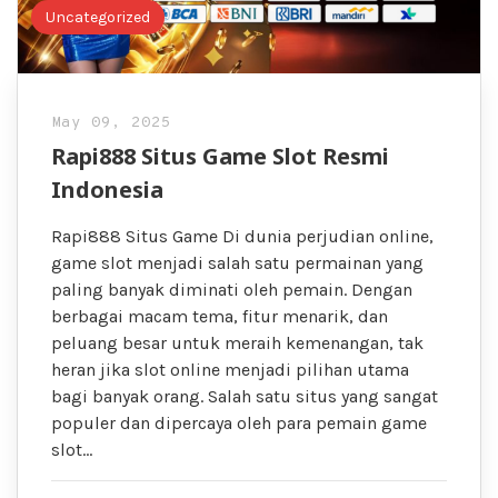
Uncategorized
May 09, 2025
Rapi888 Situs Game Slot Resmi
Indonesia
Rapi888 Situs Game Di dunia perjudian online,
game slot menjadi salah satu permainan yang
paling banyak diminati oleh pemain. Dengan
berbagai macam tema, fitur menarik, dan
peluang besar untuk meraih kemenangan, tak
heran jika slot online menjadi pilihan utama
bagi banyak orang. Salah satu situs yang sangat
populer dan dipercaya oleh para pemain game
slot…