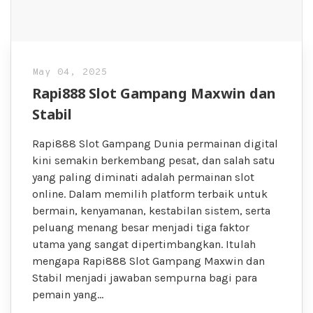
Uncategorized
May 04, 2025
Rapi888 Slot Gampang Maxwin dan
Stabil
Rapi888 Slot Gampang Dunia permainan digital
kini semakin berkembang pesat, dan salah satu
yang paling diminati adalah permainan slot
online. Dalam memilih platform terbaik untuk
bermain, kenyamanan, kestabilan sistem, serta
peluang menang besar menjadi tiga faktor
utama yang sangat dipertimbangkan. Itulah
mengapa Rapi888 Slot Gampang Maxwin dan
Stabil menjadi jawaban sempurna bagi para
pemain yang…