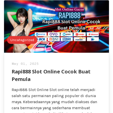
Uncategorized
May 01, 2025
Rapi888 Slot Online Cocok Buat
Pemula
Rapi888 Slot Online Slot online telah menjadi
salah satu permainan paling populer di dunia
maya. Keberadaannya yang mudah diakses dan
cara bermainnya yang sederhana membuat