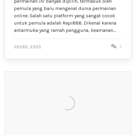
permainan ini banyak dipilih, termasuk oleh
pemula yang baru mengenal dunia permainan
online. Salah satu platform yang sangat cocok
untuk pemula adalah Rapi888. Dikenal karena
antarmuka yang ramah pengguna, keamanan…
poswp rapi
2
Uncategorized