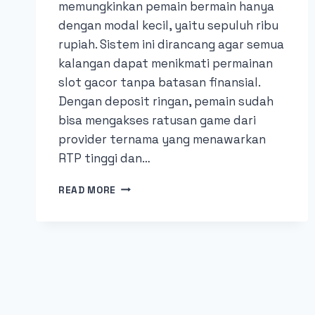
memungkinkan pemain bermain hanya
dengan modal kecil, yaitu sepuluh ribu
rupiah. Sistem ini dirancang agar semua
kalangan dapat menikmati permainan
slot gacor tanpa batasan finansial.
Dengan deposit ringan, pemain sudah
bisa mengakses ratusan game dari
provider ternama yang menawarkan
RTP tinggi dan…
DAFTAR
READ MORE
SLOT
RAPI888
DEPOSIT
10.000